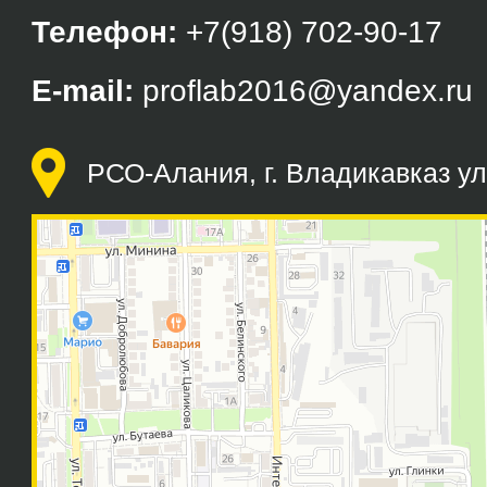
Телефон:
+7(918) 702-90-17
E-mail:
proflab2016@yandex.ru
РСО-Алания, г. Владикавказ ул