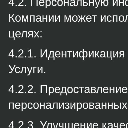
4.2. Персональную и
Компании может испо
целях:
4.2.1. Идентификация
Услуги.
4.2.2. Предоставлени
персонализированных 
4.2.3. Улучшение каче