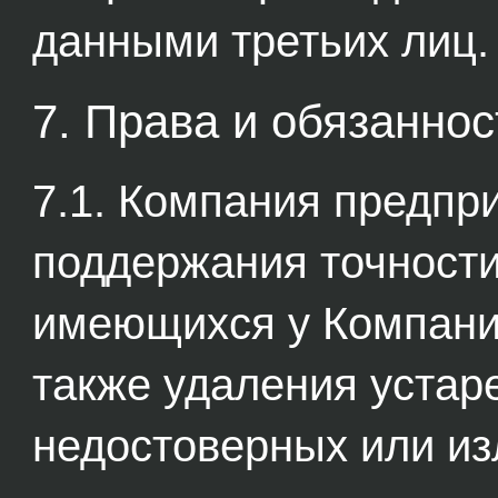
данными третьих лиц.
7. Права и обязаннос
7.1. Компания предп
поддержания точности
имеющихся у Компани
также удаления устар
недостоверных или и