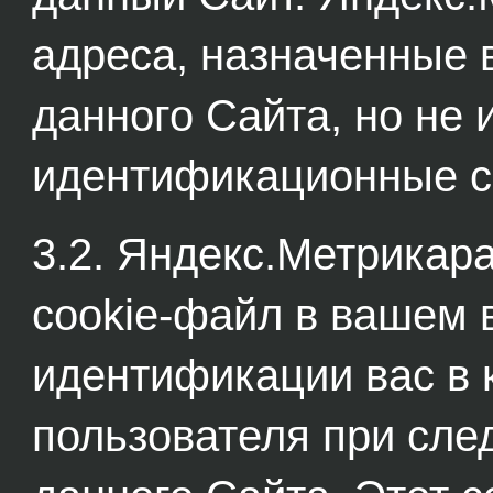
адреса, назначенные 
данного Сайта, но не 
идентификационные с
3.2. Яндекс.Метрикар
cookie-файл в вашем 
идентификации вас в 
пользователя при сл