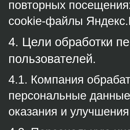
повторных посещениях
cookie-файлы Яндекс.
4. Цели обработки 
пользователей.
4.1. Компания обрабат
персональные данные
оказания и улучшения 