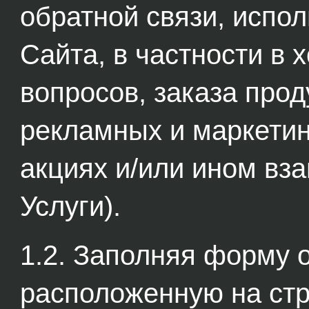
обратной связи, испо
Сайта, в частности в 
вопросов, заказа прод
рекламных и маркетин
акциях и/или ином вз
Услуги).
1.2. Заполняя форму 
расположенную на стр