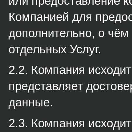
или предоставление к
Компанией для предос
дополнительно, о чём 
отдельных Услуг.
2.2. Компания исходит
представляет достов
данные.
2.3. Компания исходит