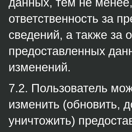
данных, тем не менее
ответственность за п
сведений, а также за 
предоставленных данн
изменений.
7.2. Пользователь мо
изменить (обновить, д
уничтожить) предост