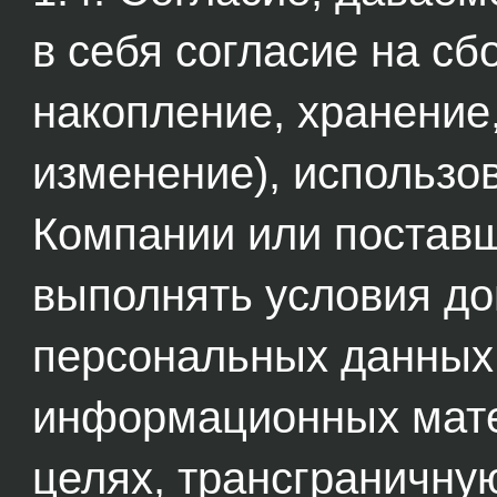
в себя согласие на сб
накопление, хранение
изменение), использо
Компании или поставщ
выполнять условия до
персональных данных,
информационных мате
целях, трансграничну