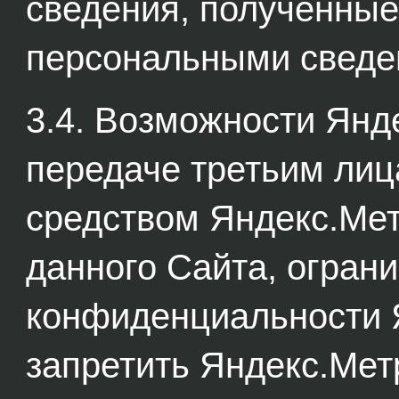
сведения, полученные
персональными сведе
3.4. Возможности Янд
передаче третьим лиц
средством Яндекс.Ме
данного Сайта, огран
конфиденциальности 
запретить Яндекс.Мет