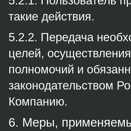
5.2.1. Пользователь п
такие действия.
5.2.2. Передача необ
целей, осуществления
полномочий и обязанн
законодательством Ро
Компанию.
6. Меры, применяем