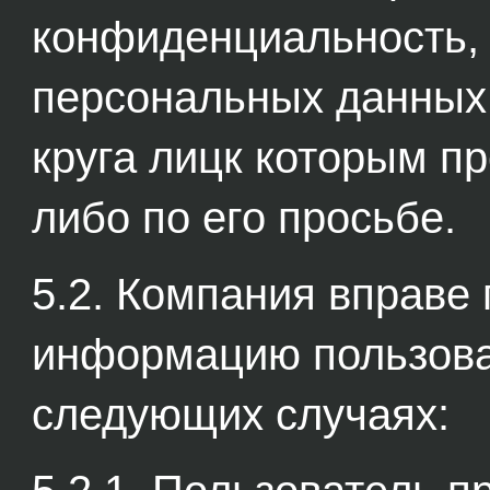
конфиденциальность, 
персональных данных,
круга лицк которым п
либо по его просьбе.
5.2. Компания вправе
информацию пользова
следующих случаях: