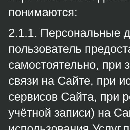
понимаются:
2.1.1. Персональные 
пользователь предост
самостоятельно, при
связи на Сайте, при и
сервисов Сайта, при р
учётной записи) на Са
использования Услуг,