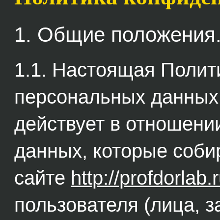
1. Общие положения
1.1. Настоящая Поли
персональных данных 
действует в отношени
данных, которые соби
сайте
http://profdorlab.
пользователя (лица, 