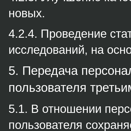
новых.
4.2.4. Проведение ста
исследований, на осн
5. Передача персон
пользователя третьи
5.1. В отношении пер
пользователя сохраня