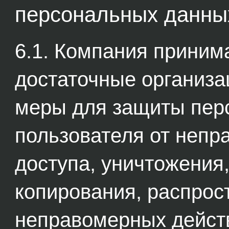
персональных данны
6.1. Компания приним
достаточные организа
меры для защиты пер
пользователя от непр
доступа, уничтожения
копирования, распрост
неправомерных дейст