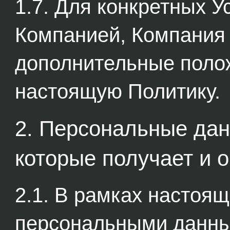
1.7. Для конкретных У
Компанией, Компания
дополнительные поло
настоящую Политику.
2. Персональные дан
которые получает и 
2.1. В рамках настоя
персональными данны