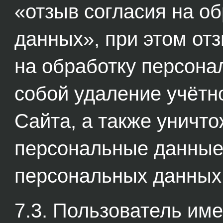
«отзыв согласия на о
данных», при этом от
на обработку персона
собой удаление учётн
Сайта, а также уничт
персональные данные,
персональных данных
7.3. Пользователь им