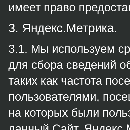
имеет право предост
3. Яндекс.Метрика.
3.1. Мы используем с
для сбора сведений о
таких как частота по
пользователями, посе
на которых были поль
данный Сайт. Яндекс.