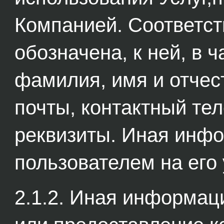
Компанией. Соответс
обозначена, к ней, в 
фамилия, имя и отчес
почты, контактный те
реквизиты. Иная инф
пользователем на его
2.1.2. Иная информаци