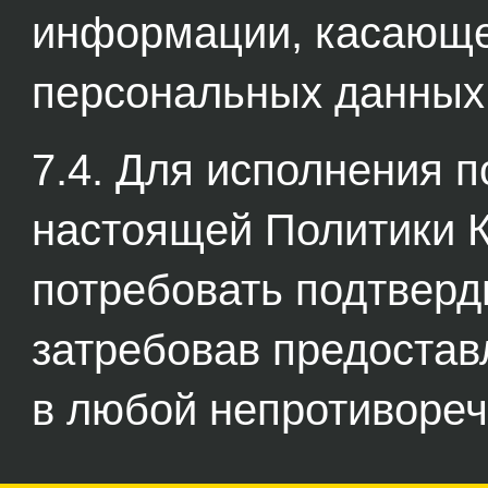
информации, касающе
персональных данных
7.4. Для исполнения по
настоящей Политики 
потребовать подтверд
затребовав предостав
в любой непротиворе