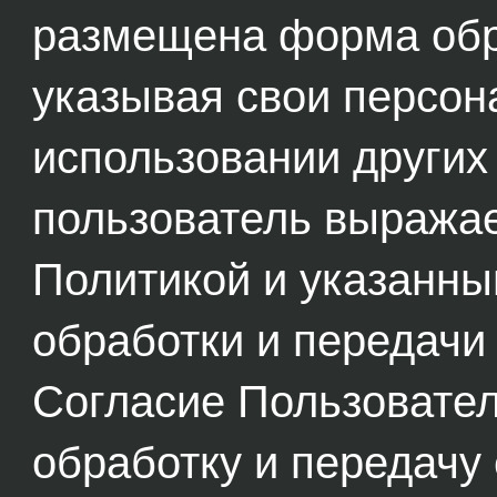
размещена форма обра
указывая свои персо
использовании других
пользователь выражае
Политикой и указанны
обработки и передачи
Согласие Пользовател
обработку и передачу