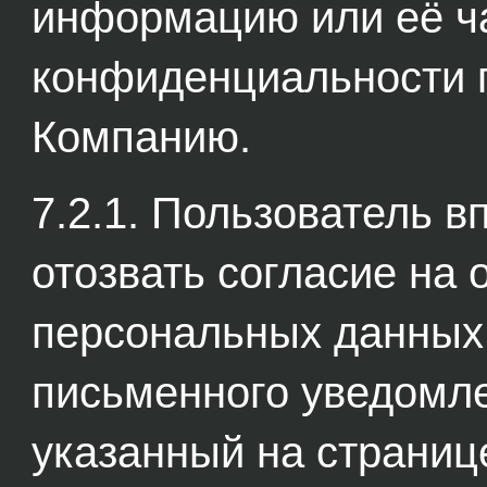
информацию или её ча
конфиденциальности 
Компанию.
7.2.1. Пользователь 
отозвать согласие на
персональных данных
письменного уведомле
указанный на странице